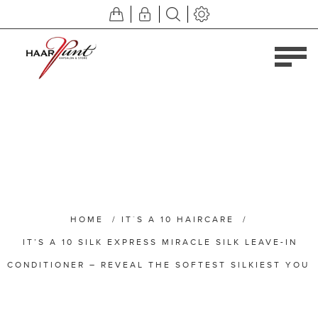
HOME
/
IT`S A 10 HAIRCARE
/
IT’S A 10 SILK EXPRESS MIRACLE SILK LEAVE-IN
CONDITIONER – REVEAL THE SOFTEST SILKIEST YOU