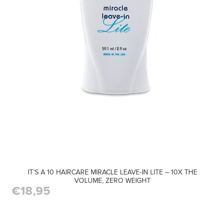
IT’S A 10 HAIRCARE MIRACLE LEAVE-IN LITE – 10X THE
VOLUME, ZERO WEIGHT
€18,95