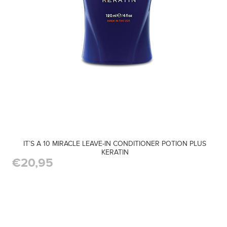
IT’S A 10 MIRACLE LEAVE-IN CONDITIONER POTION PLUS
KERATIN
€20,95