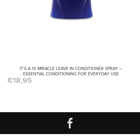
IT’S A 10 MIRACLE LEAVE IN CONDITIONER SPRAY –
ESSENTIAL CONDITIONING FOR EVERYDAY USE
€18,95